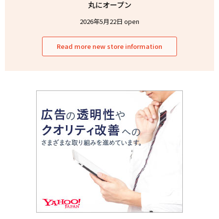
丸にオープン
2026年5月22日 open
Read more new store information