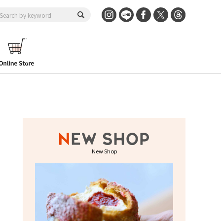
New Shop