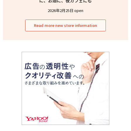
に、お酒に、夜カフェにも
2026年2月25日 open
Read more new store information