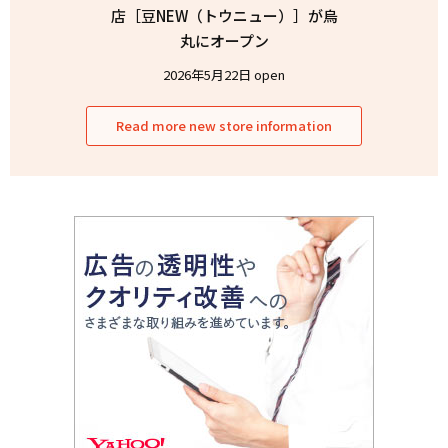
店［豆NEW（トウニュー）］が烏
丸にオープン
2026年5月22日 open
Read more new store information