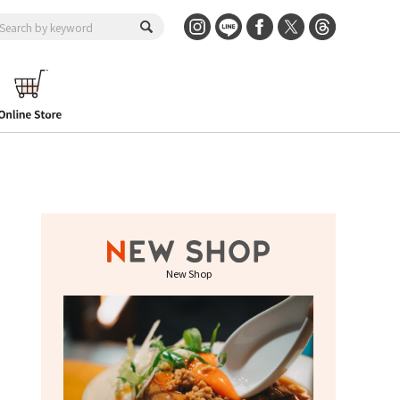
New Shop