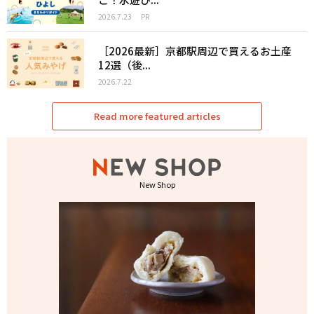
2026.7.23
PR
［2026最新］京都駅周辺で買えるお土産
12選（後...
2026.7.22
Read more featured articles
New Shop