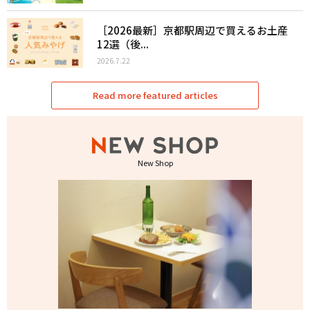
［2026最新］京都駅周辺で買えるお土産
12選（後...
2026.7.22
Read more featured articles
New Shop